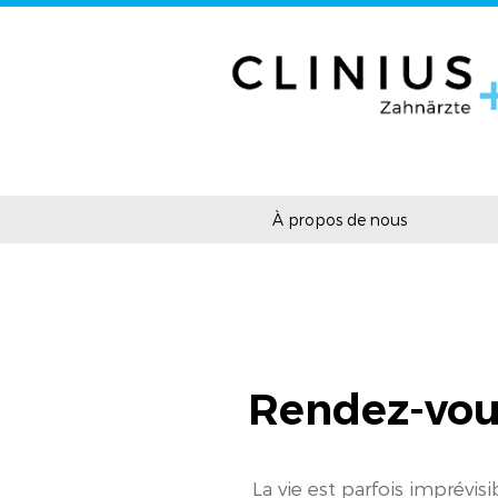
À propos de nous
Rendez-vou
La vie est parfois imprévis