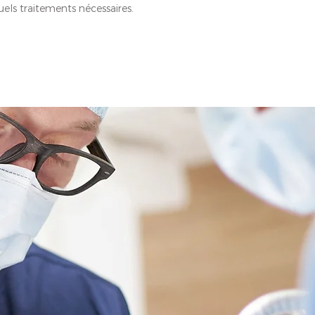
uels traitements nécessaires.