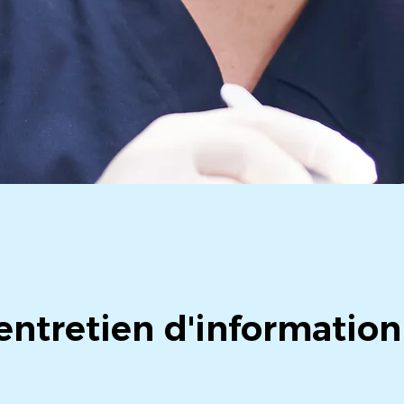
ntretien d'information