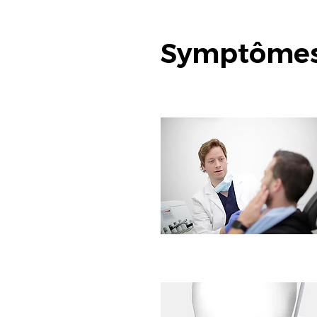
Symptômes 