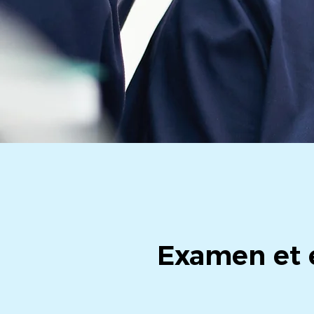
Examen et e