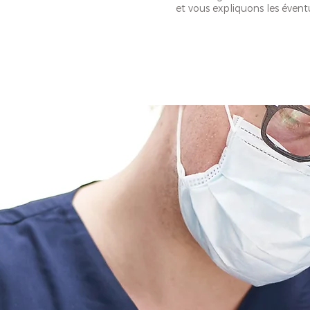
et vous expliquons les évent