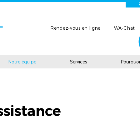
Rendez-vous en ligne
WA-Chat
Notre équipe
Services
Pourquoi 
sistance