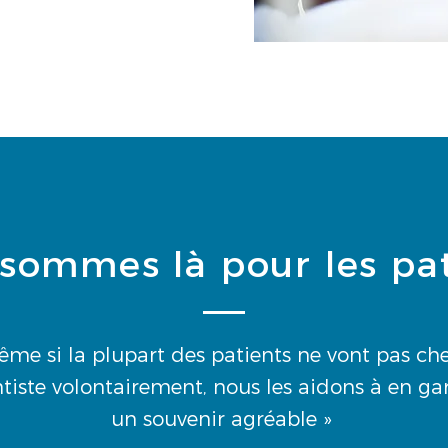
sommes là pour les pat
ême si la plupart des patients ne vont pas che
tiste volontairement, nous les aidons à en ga
un souvenir agréable »