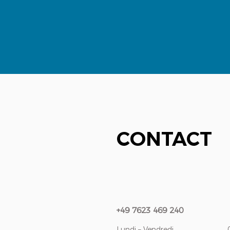
CONTACT
+49 7623 469 240
Lundi – Vendredi