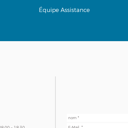
Équipe Assistance
08:00 – 18:30