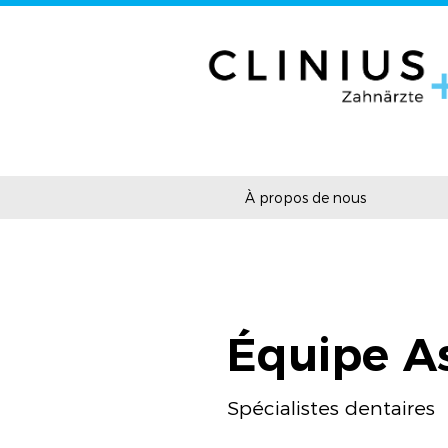
À propos de nous
Équipe As
Spécialistes dentaires