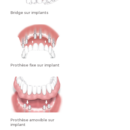
Bridge sur implants
Prothèse fixe sur implant
Prothèse amovible sur
implant