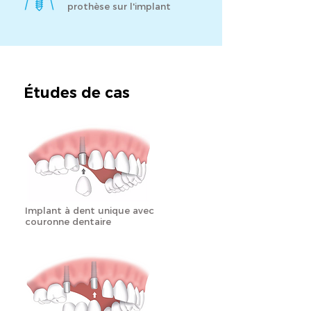
prothèse sur l'implant
Études de cas
Implant à dent unique avec
couronne dentaire