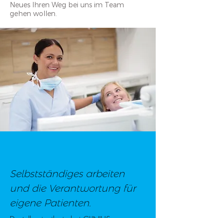
Neues Ihren Weg bei uns im Team
gehen wollen.
Selbstständiges arbeiten
und die Verantwortung für
eigene Patienten.