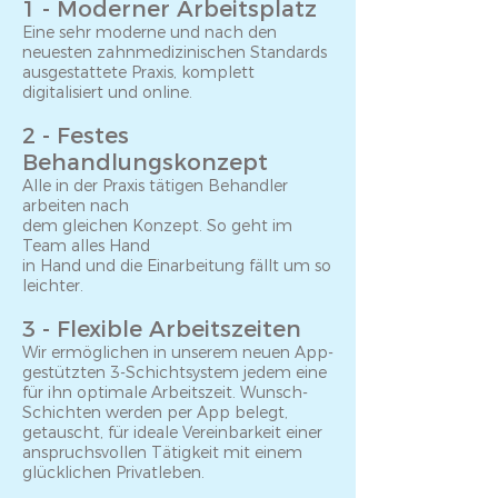
1 - Moderner Arbeitsplatz
Eine sehr moderne und nach den
neuesten zahnmedizinischen Standards
ausgestattete Praxis, komplett
digitalisiert und online.
2 - Festes
Behandlungskonzept
Alle in der Praxis tätigen Behandler
arbeiten nach
dem gleichen Konzept. So geht im
Team alles Hand
in Hand und die Einarbeitung fällt um so
leichter.
3 - Flexible Arbeitszeiten
Wir ermöglichen in unserem neuen App-
gestützten 3-Schichtsystem jedem eine
für ihn optimale Arbeitszeit. Wunsch-
Schichten werden per App belegt,
getauscht, für ideale Vereinbarkeit einer
anspruchsvollen Tätigkeit mit einem
glücklichen Privatleben.