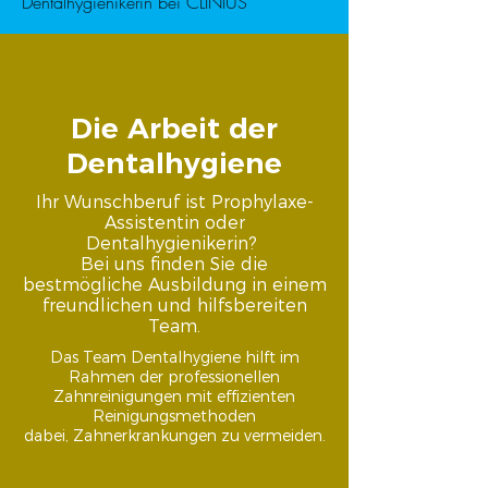
Dentalhygienikerin bei CLINIUS
Die Arbeit der
Dentalhygiene
Ihr Wunschberuf ist Prophylaxe-
Assistentin oder
Dentalhygienikerin?
Bei uns finden Sie die
bestmögliche Ausbildung in einem
freundlichen und hilfsbereiten
Team.
Das Team Dentalhygiene hilft im
Rahmen der professionellen
Zahnreinigungen mit effizienten
Reinigungsmethoden
dabei, Zahnerkrankungen zu vermeiden.