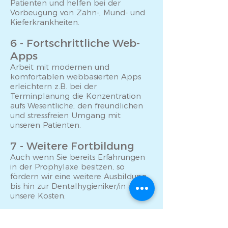
Patienten und helfen bei der
Vorbeugung von Zahn-, Mund- und
Kieferkrankheiten.
6 - Fortschrittliche Web-
Apps
Arbeit mit modernen und
komfortablen webbasierten Apps
erleichtern z.B. bei der
Terminplanung die Konzentration
aufs Wesentliche, den freundlichen
und stressfreien Umgang mit
unseren Patienten.
7 - Weitere Fortbildung
Auch wenn Sie bereits Erfahrungen
in der Prophylaxe besitzen, so
fördern wir eine weitere Ausbildung
bis hin zur Dentalhygieniker/in auf
unsere Kosten.
8 - Weiterbildung &