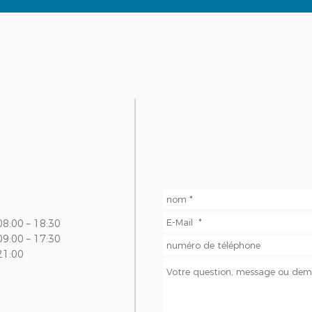
08:00 – 18:30
09:00 – 17:30
21:00