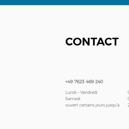
CONTACT
+49 7623 469 240
Lundi – Vendredi
Samedi
ouvert certains jours jusqu'à