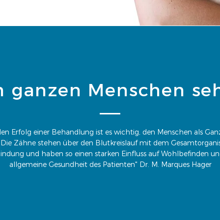
n ganzen Menschen se
den Erfolg einer Behandlung ist es wichtig, den Menschen als Gan
 Die Zähne stehen über den Blutkreislauf mit dem Gesamtorgani
indung und haben so einen starken Einfluss auf Wohlbefinden un
allgemeine Gesundheit des Patienten" Dr. M. Marques Hager