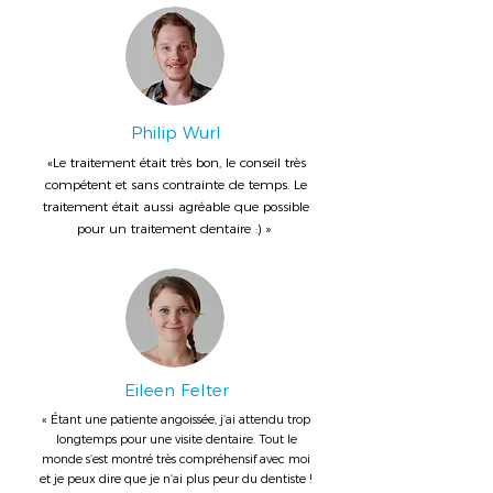
Philip Wurl
«Le traitement était très bon, le conseil très
compétent et sans contrainte de temps. Le
traitement était aussi agréable que possible
pour un traitement dentaire :) »
Eileen Felter
« Étant une patiente angoissée, j‘ai attendu trop
longtemps pour une visite dentaire. Tout le
monde s‘est montré très compréhensif avec moi
et je peux dire que je n‘ai plus peur du dentiste !