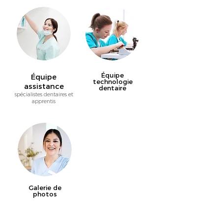
Équipe
Équipe
technologie
assistance
dentaire
spécialistes dentaires et
apprentis
Galerie de
photos