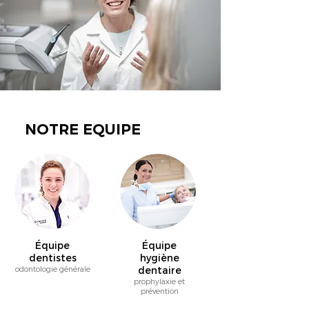
NOTRE EQUIPE
Équipe
Équipe
dentistes
hygiène
odontologie générale
dentaire
prophylaxie et
prévention