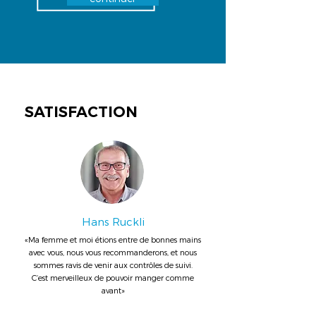
SATISFACTION
Hans Ruckli
«Ma femme et moi étions entre de bonnes mains
avec vous, nous vous recommanderons, et nous
sommes ravis de venir aux contrôles de suivi.
C‘est merveilleux de pouvoir manger comme
avant»